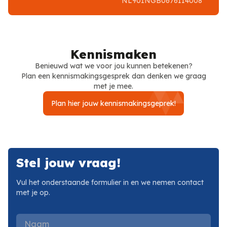
NL90INGB0676114008
Kennismaken
Benieuwd wat we voor jou kunnen betekenen?
Plan een kennismakingsgesprek dan denken we graag
met je mee.
Plan hier jouw kennismakingsgeprek!
Stel jouw vraag!
Vul het onderstaande formulier in en we nemen contact
met je op.