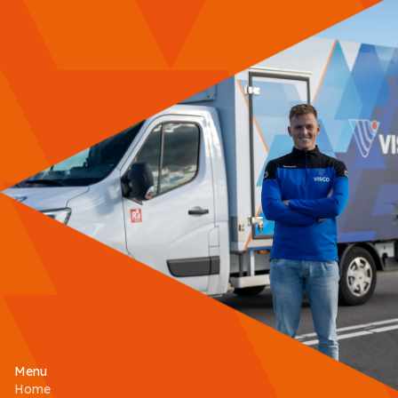
Menu
Home