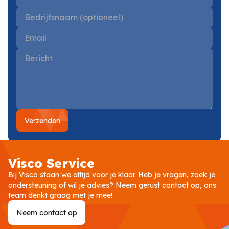
Verzenden
Visco Service
Bij Visco staan we altijd voor je klaar. Heb je vragen, zoek je
ondersteuning of wil je advies? Neem gerust contact op, ons
team denkt graag met je mee!
Neem contact op